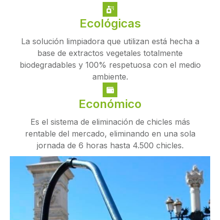
Ecológicas
La solución limpiadora que utilizan está hecha a
base de extractos vegetales totalmente
biodegradables y 100% respetuosa con el medio
ambiente.
Económico
Es el sistema de eliminación de chicles más
rentable del mercado, eliminando en una sola
jornada de 6 horas hasta 4.500 chicles.