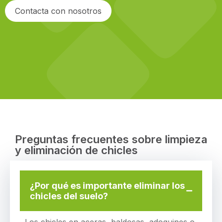
Contacta con nosotros
Preguntas frecuentes sobre limpieza
y eliminación de chicles
¿Por qué es importante eliminar los
chicles del suelo?