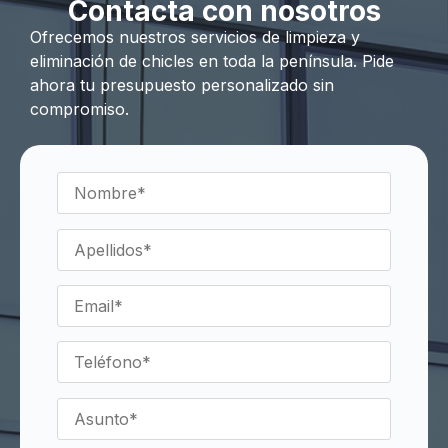
Contacta con nosotros
Ofrecemos nuestros servicios de limpieza y
eliminación de chicles en toda la península. Pide
ahora tu presupuesto personalizado sin
compromiso.