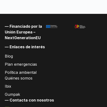
— Financiado por la
Unión Europea –
NextGenerationEU
— Enlaces de interés
Blog
Plan emergencias
Política ambiental
Quiénes somos
Ibix
Gumpak
— Contacta con nosotros