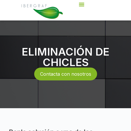
ELIMINACIÓN DE
CHICLES
Contacta con nosotros