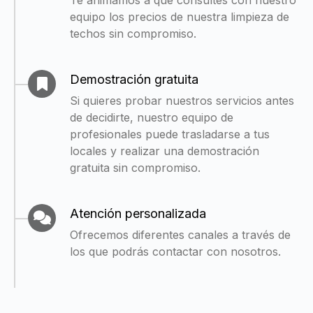
equipo los precios de nuestra limpieza de
techos sin compromiso.
Demostración gratuita
Si quieres probar nuestros servicios antes
de decidirte, nuestro equipo de
profesionales puede trasladarse a tus
locales y realizar una demostración
gratuita sin compromiso.
Atención personalizada
Ofrecemos diferentes canales a través de
los que podrás contactar con nosotros.