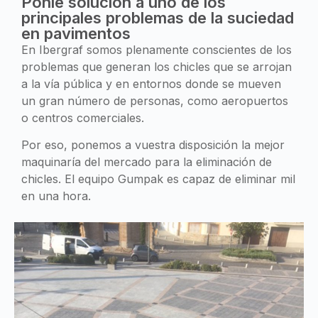
Ponle solución a uno de los
principales problemas de la suciedad
en pavimentos
En Ibergraf somos plenamente conscientes de los
problemas que generan los chicles que se arrojan
a la vía pública y en entornos donde se mueven
un gran número de personas, como aeropuertos
o centros comerciales.
Por eso, ponemos a vuestra disposición la mejor
maquinaría del mercado para la eliminación de
chicles. El equipo Gumpak es capaz de eliminar mil
en una hora.