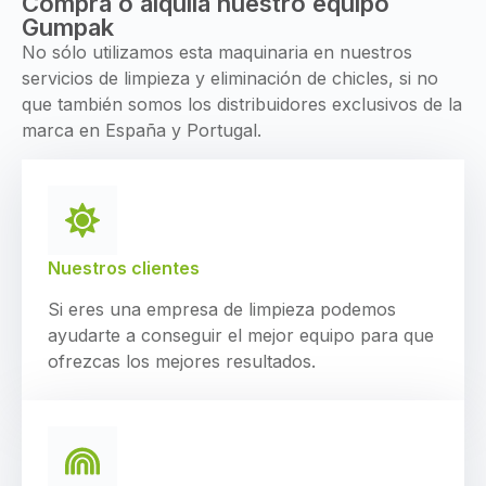
Compra o alquila nuestro equipo
Gumpak
No sólo utilizamos esta maquinaria en nuestros
servicios de limpieza y eliminación de chicles, si no
que también somos los distribuidores exclusivos de la
marca en España y Portugal.
Nuestros clientes
Si eres una empresa de limpieza podemos
ayudarte a conseguir el mejor equipo para que
ofrezcas los mejores resultados.