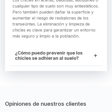
Los chicles en aceras, baldosas, adoquines o
cualquier tipo de suelo son muy antiestéticos.
Pero también pueden dañar la superficie y
aumentar el riesgo de resbalones de los
transeúntes. La eliminación y limpieza de
chicles es clave para garantizar un entorno
más seguro y limpio a la población.
¿Cómo puedo prevenir que los
chicles se adhieran al suelo?
Opiniones de nuestros clientes