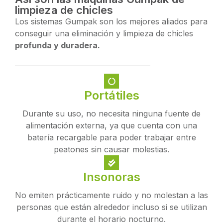
limpieza de chicles
Los sistemas Gumpak son los mejores aliados para
conseguir una eliminación y limpieza de chicles
profunda y duradera.
Portátiles
Durante su uso, no necesita ninguna fuente de
alimentación externa, ya que cuenta con una
batería recargable para poder trabajar entre
peatones sin causar molestias.
Insonoras
No emiten prácticamente ruido y no molestan a las
personas que están alrededor incluso si se utilizan
durante el horario nocturno.