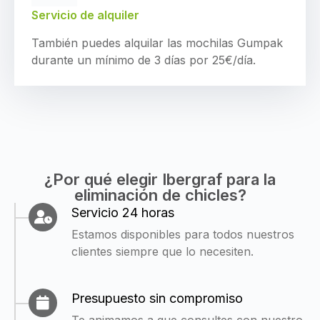
Servicio de alquiler
También puedes alquilar las mochilas Gumpak
durante un mínimo de 3 días por 25€/día.
¿Por qué elegir Ibergraf para la
eliminación de chicles?
Servicio 24 horas
Estamos disponibles para todos nuestros
clientes siempre que lo necesiten.
Presupuesto sin compromiso
Te animamos a que consultes con nuestro