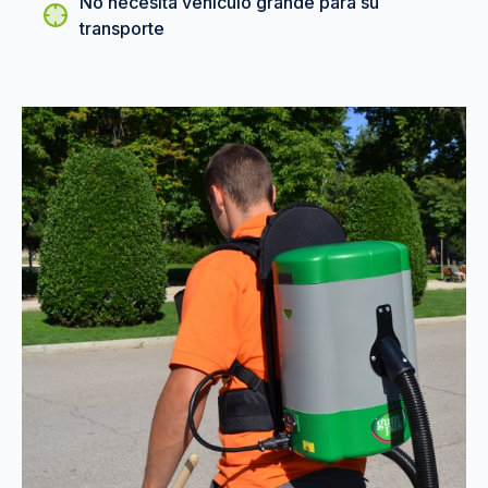
No necesita vehículo grande para su
transporte